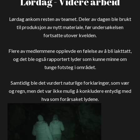
Lørdag - Videre arbeid
Lørdag ankom resten av teamet. Deler av dagen ble brukt
til produksjon av nytt materiale, før undersøkelsen
fortsatte utover kvelden.
Flere av medlemmene opplevde en følelse av å bli iakttatt,
og det ble også rapportert lyder som kunne minne om
tunge fotsteg i området.
Samtidig ble det vurdert naturlige forklaringer, som vær
og regn, men det var ikke mulig å konkludere entydig med
hva som forårsaket lydene.