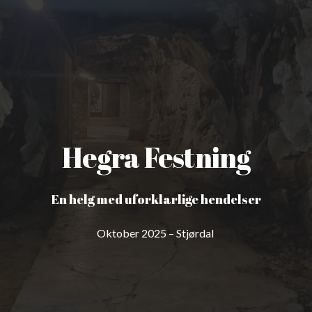
Hegra Festning
En helg med uforklarlige hendelser
Oktober 2025 – Stjørdal