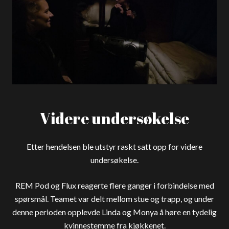
Videre undersøkelse
Etter hendelsen ble utstyr raskt satt opp for videre
undersøkelse.
REM Pod og Flux reagerte flere ganger i forbindelse med
spørsmål. Teamet var delt mellom stue og trapp, og under
denne perioden opplevde Linda og Monya å høre en tydelig
kvinnestemme fra kjøkkenet.