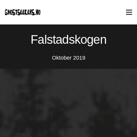
Falstadskogen
Oktober 2019