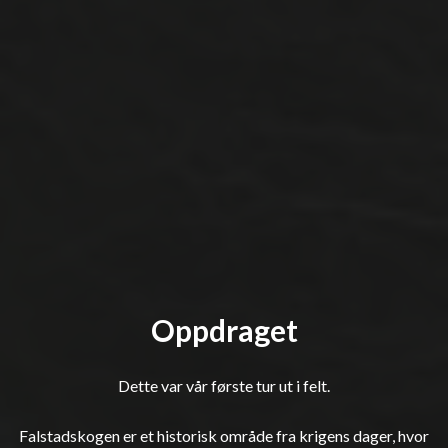
Oppdraget
Dette var vår første tur ut i felt.
Falstadskogen er et historisk område fra krigens dager, hvor